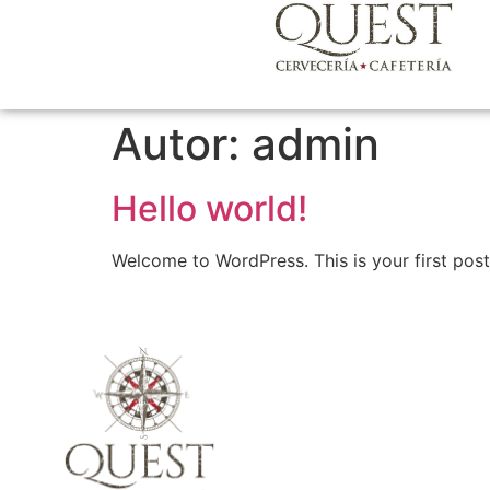
Autor:
admin
Hello world!
Welcome to WordPress. This is your first post. 