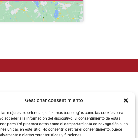
Gestionar consentimiento
 las mejores experiencias, utilizamos tecnologías como las cookies para
o acceder a la información del dispositivo. El consentimiento de estas
 nos permitirá procesar datos como el comportamiento de navegación o las
ones únicas en este sitio. No consentir o retirar el consentimiento, puede
tivamente a ciertas características y funciones.