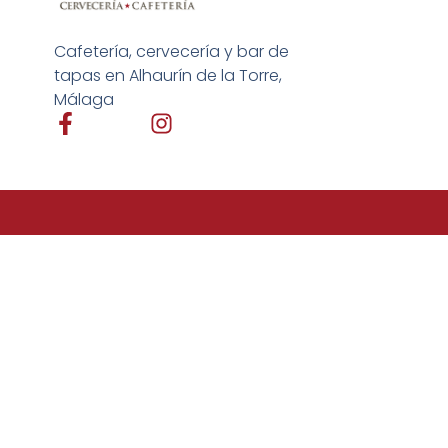
Cafetería, cervecería y bar de
tapas en Alhaurín de la Torre,
Málaga