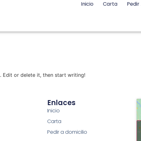
Inicio
Carta
Pedir
Edit or delete it, then start writing!
Enlaces
Inicio
Carta
Pedir a domicilio